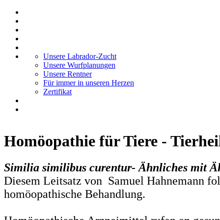
Unsere Labrador-Zucht
Unsere Wurfplanungen
Unsere Rentner
Für immer in unseren Herzen
Zertifikat
Homöopathie für Tiere - Tierhei
Similia similibus curentur- Ähnliches mit 
Diesem Leitsatz von Samuel Hahnemann fol
homöopathische Behandlung.