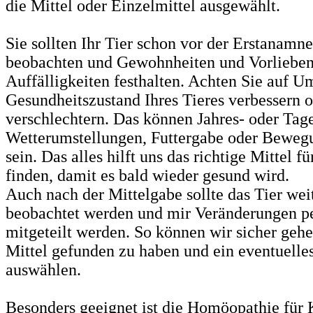
die Mittel oder Einzelmittel ausgewählt.
Sie sollten Ihr Tier schon vor der Erstanamn
beobachten und Gewohnheiten und Vorlieben
Auffälligkeiten festhalten. Achten Sie auf U
Gesundheitszustand Ihres Tieres verbessern 
verschlechtern. Das können Jahres- oder Tage
Wetterumstellungen, Futtergabe oder Beweg
sein. Das alles hilft uns das richtige Mittel fü
finden, damit es bald wieder gesund wird.
Auch nach der Mittelgabe sollte das Tier wei
beobachtet werden und mir Veränderungen pe
mitgeteilt werden. So können wir sicher gehen
Mittel gefunden zu haben und ein eventuelle
auswählen.
Besonders geeignet ist die Homöopathie für 