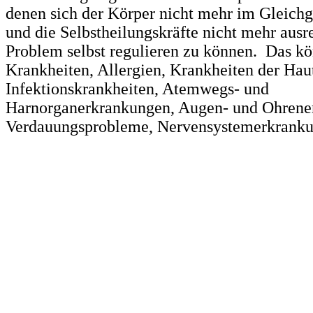
denen sich der Körper nicht mehr im Gleich
und die Selbstheilungskräfte nicht mehr ausr
Problem selbst regulieren zu können. Das k
Krankheiten, Allergien, Krankheiten der Hau
Infektionskrankheiten, Atemwegs- und
Harnorganerkrankungen, Augen- und Ohrene
Verdauungsprobleme, Nervensystemerkranku