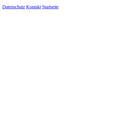
Datenschutz
Kontakt
Startseite